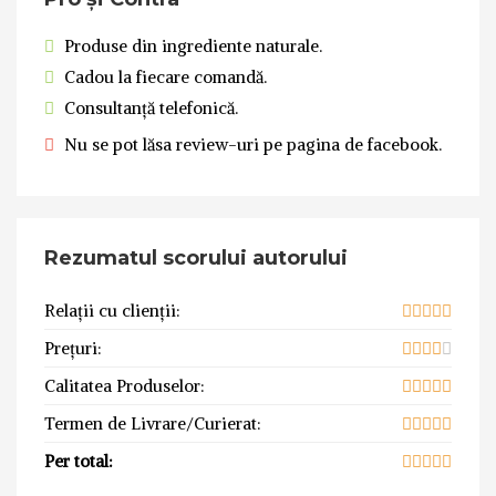
Produse din ingrediente naturale.
Cadou la fiecare comandă.
Consultanță telefonică.
Nu se pot lăsa review-uri pe pagina de facebook.
Rezumatul scorului autorului
Relații cu clienții:
Prețuri:
Calitatea Produselor:
Termen de Livrare/Curierat:
Per total: