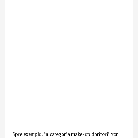
Spre exemplu, in categoria make-up doritorii vor