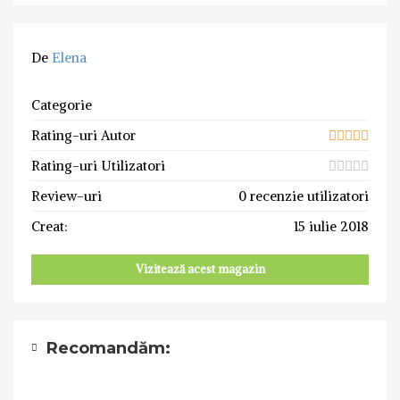
De
Elena
Categorie
Rating-uri Autor
Rating-uri Utilizatori
Review-uri
0 recenzie utilizatori
Creat:
15 iulie 2018
Vizitează acest magazin
Recomandăm: