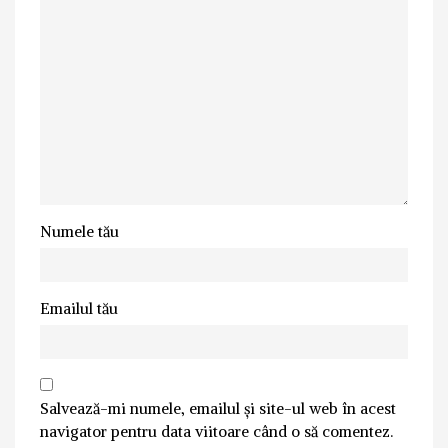
Numele tău
Emailul tău
Salvează-mi numele, emailul și site-ul web în acest
navigator pentru data viitoare când o să comentez.