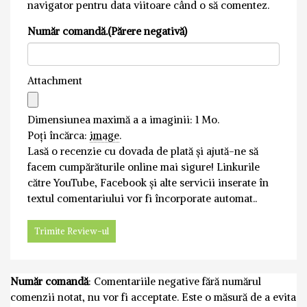
navigator pentru data viitoare când o să comentez.
Număr comandă.(Părere negativă)
Attachment
Dimensiunea maximă a a imaginii: 1 Mo.
Poți încărca:
image
.
Lasă o recenzie cu dovada de plată și ajută-ne să
facem cumpărăturile online mai sigure! Linkurile
către YouTube, Facebook și alte servicii inserate în
textul comentariului vor fi încorporate automat..
Număr comandă
: Comentariile negative fără numărul
comenzii notat, nu vor fi acceptate. Este o măsură de a evita