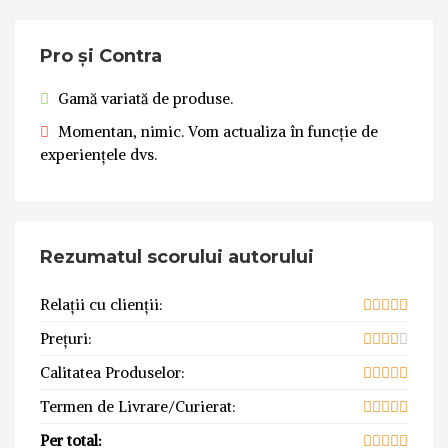
Pro și Contra
Gamă variată de produse.
Momentan, nimic. Vom actualiza în funcție de
experiențele dvs.
Rezumatul scorului autorului
Relații cu clienții:
Prețuri:
Calitatea Produselor:
Termen de Livrare/Curierat:
Per total: