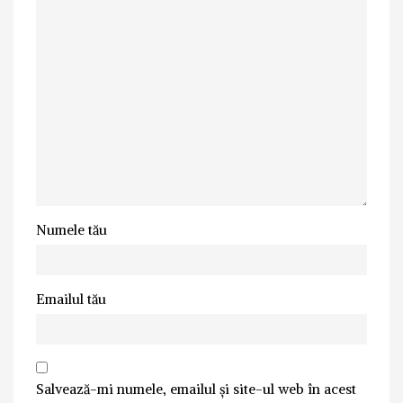
Numele tău
Emailul tău
Salvează-mi numele, emailul și site-ul web în acest