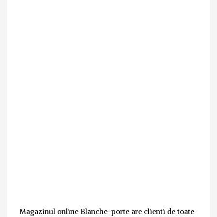
Magazinul online Blanche-porte are clienti de toate