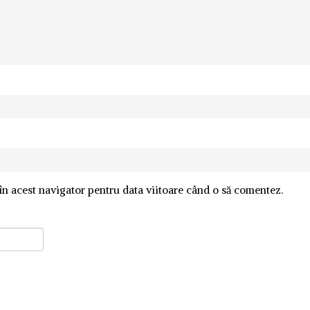
în acest navigator pentru data viitoare când o să comentez.