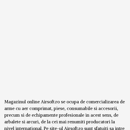
Magazinul online Airsoft.ro se ocupa de comercializarea de
arme cu aer comprimat, piese, consumabile si accesorii,
precum si de echipamente profesionale in acest sens, de
arbalete si arcuri, de la cei mai renumiti producatori la
nivel international. Pe site-ul Airsoft.ro sunt sfatuiti sa intre