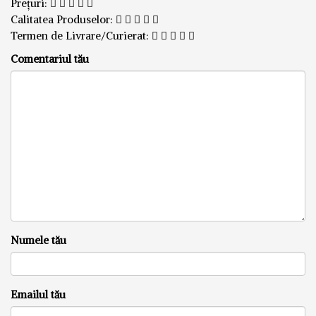
Prețuri:
Calitatea Produselor:
Termen de Livrare/Curierat:
Comentariul tău
Numele tău
Emailul tău