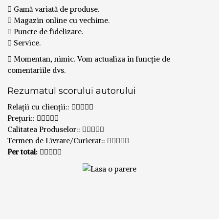
Gamă variată de produse.
Magazin online cu vechime.
Puncte de fidelizare.
Service.
Momentan, nimic. Vom actualiza în funcție de
comentariile dvs.
Rezumatul scorului autorului
Relații cu clienții::
Prețuri::
Calitatea Produselor::
Termen de Livrare/Curierat::
Per total: