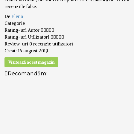
recenziile false.
De
Elena
Categorie
Rating-uri Autor
Rating-uri Utilizatori
Review-uri
0 recenzie utilizatori
Creat:
16 august 2019
Vizitează acest magazin
Recomandăm: