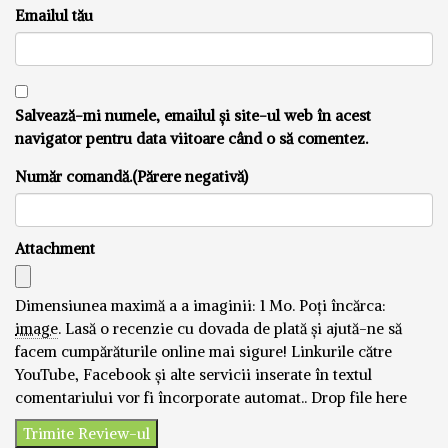
Emailul tău
Salvează-mi numele, emailul și site-ul web în acest
navigator pentru data viitoare când o să comentez.
Număr comandă.(Părere negativă)
Attachment
Dimensiunea maximă a a imaginii: 1 Mo.
Poți încărca:
image
.
Lasă o recenzie cu dovada de plată și ajută-ne să
facem cumpărăturile online mai sigure! Linkurile către
YouTube, Facebook și alte servicii inserate în textul
comentariului vor fi încorporate automat..
Drop file here