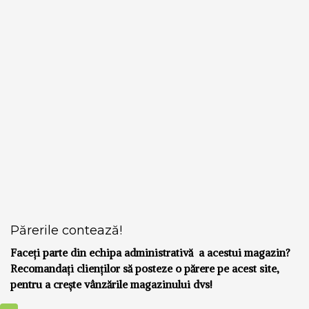
Părerile contează!
Faceți parte din echipa administrativă a acestui magazin?
Recomandați clienților să posteze o părere pe acest site,
pentru a crește vânzările magazinului dvs!