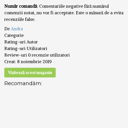
Număr comandă
: Comentariile negative fără numărul
comenzii notat, nu vor fi acceptate. Este o măsură de a evita
recenziile false.
De
Andra
Categorie
Rating-uri Autor
Rating-uri Utilizatori
Review-uri
0 recenzie utilizatori
Creat:
8 noiembrie 2019
Vizitează acest magazin
Recomandăm: