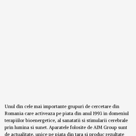
Unul din cele mai importante grupuri de cercetare din
Romania care activeaza pe piata din anul 1993 in domeniul
terapiilor bioenergetice, al sanatatii si stimularii cerebrale
prin lumina si sunet. Aparatele folosite de AIM Group sunt
de actualitate, unice pe piata din tara si produc rezultate